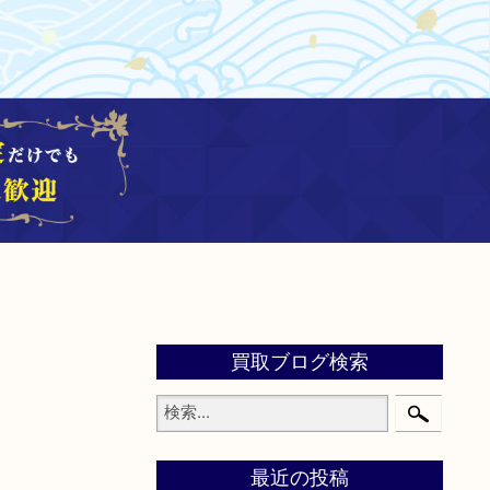
買取ブログ検索
最近の投稿