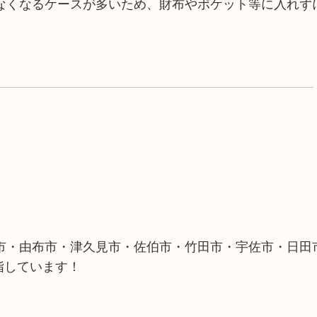
なくなるケースが多いため、財布やポケット等に入れず
市・由布市・津久見市・佐伯市・竹田市・宇佐市・日田
指しています！