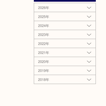
2026年
2025年
2024年
2023年
2022年
2021年
2020年
2019年
2018年