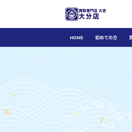
HOME
初めての方