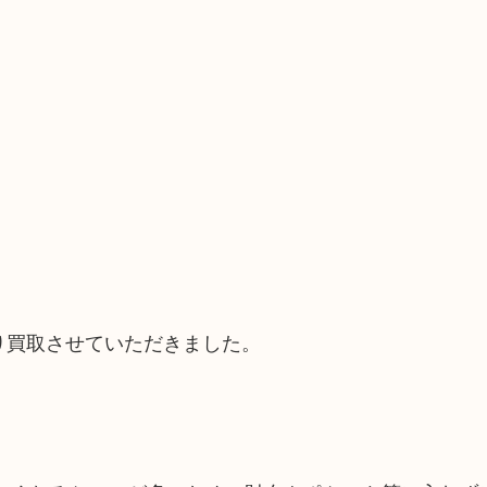
より買取させていただきました。