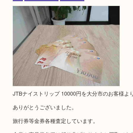
JTBナイストリップ 10000円を大分市のお客様
ありがとうございました。
旅行券等金券各種査定しています。