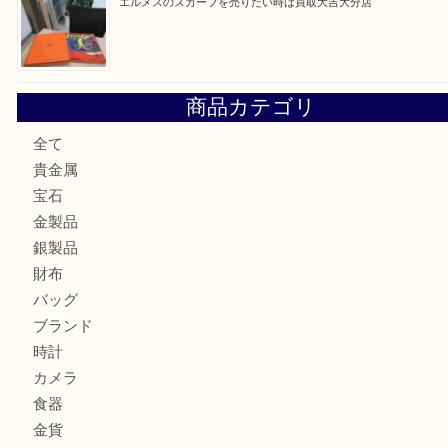
金の貴金属を売りたい時は買取大吉大分店
ロイヤルコペンハーゲンの湯呑を売りたい時は買取大吉大分
エルメスのスカーフを売りたい時は買取大吉大分店
商品カテゴリ