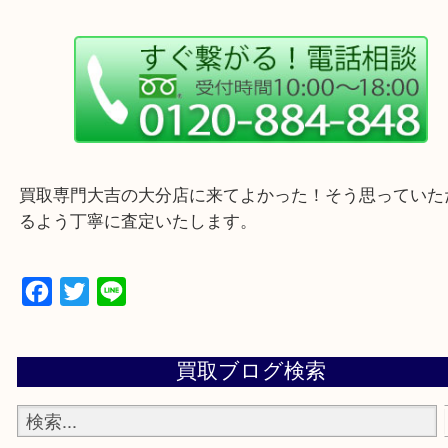
・ご来店前に確認しておきたい
買取専門大吉の大分店に来てよかった！そう思って