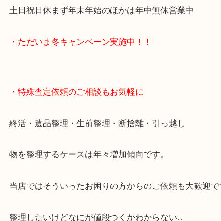
です。
店舗前には10台分の無料駐車場もあり広範囲のお客
利用いただています。
土日祝日休まず年末年始のほかは年中無休営業中
・ただいま冬キャンペーン実施中！！
・特殊査定依頼のご相談もお気軽に
終活・遺品整理・生前整理・断捨離・引っ越し