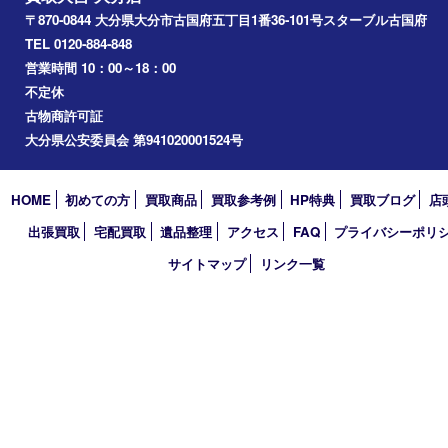
アーカイブ
2026年
2025年
2024年
2023年
2022年
2021年
2020年
2019年
2018年
買取大吉 大分店