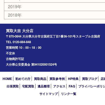
竹田市
アーカイブ
2026年
2025年
2024年
2023年
2022年
2021年
2020年
2019年
2018年