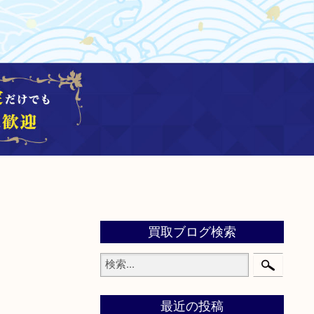
買取ブログ検索
最近の投稿