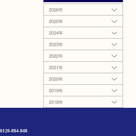
2026年
2025年
2024年
2023年
2022年
2021年
2020年
2019年
2018年
0120-884-848