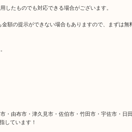
使用したものでも対応できる場合がございます。
ても金額の提示ができない場合もありますので、まずは無
い。
築市・由布市・津久見市・佐伯市・竹田市・宇佐市・日
目指しています！