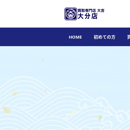
HOME
初めての方