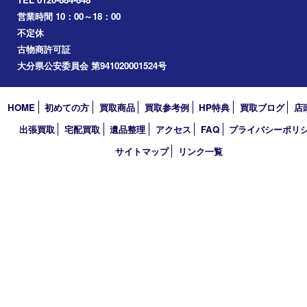
2024年
2023年
2022年
2021年
2020年
2019年
2018年
買取大吉 大分店
〒870-0844 大分県大分市古国府五丁目1番36-101号スターブル
TEL 0120-884-848
営業時間 10：00～18：00
不定休