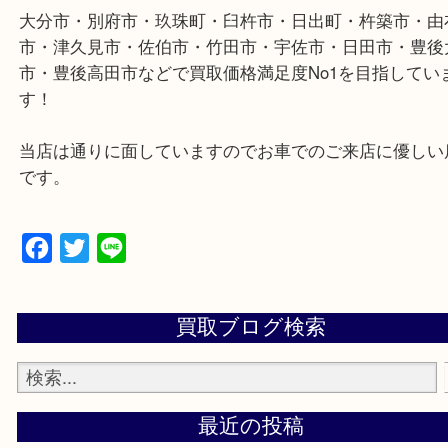
大分市・別府市・玖珠町・臼杵市・日出町・杵築市
市・津久見市・佐伯市・竹田市・宇佐市・日田市・
市・豊後高田市などで買取価格満足度No1を目指し
す！
当店は通りに面していますのでお車でのご来店に優
です。
Facebook
Twitter
Line