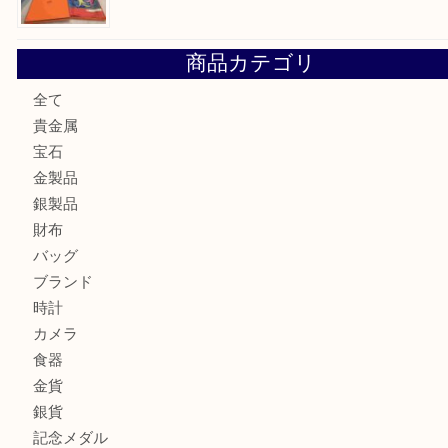
ロイヤルコペンハーゲンの湯呑を売りたい時は買取大吉大分
エルメスのスカーフを売りたい時は買取大吉大分店
商品カテゴリ
全て
貴金属
宝石
金製品