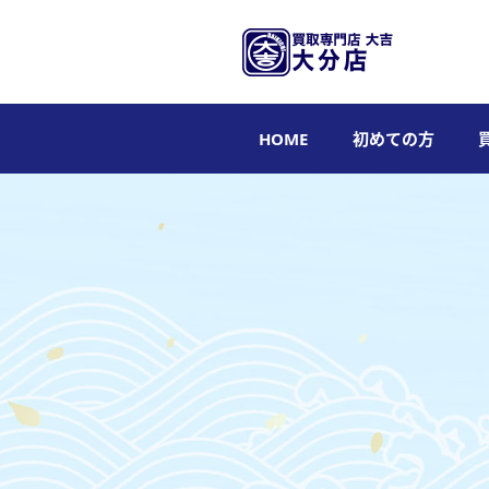
HOME
初めての方