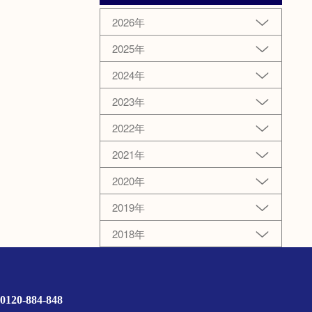
2026年
2025年
2024年
2023年
2022年
2021年
2020年
2019年
2018年
0120-884-848