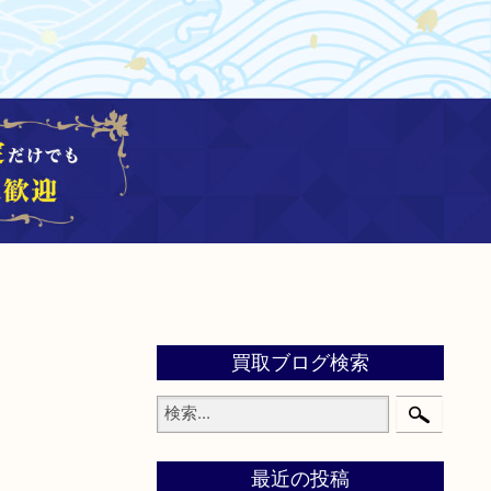
買取ブログ検索
最近の投稿