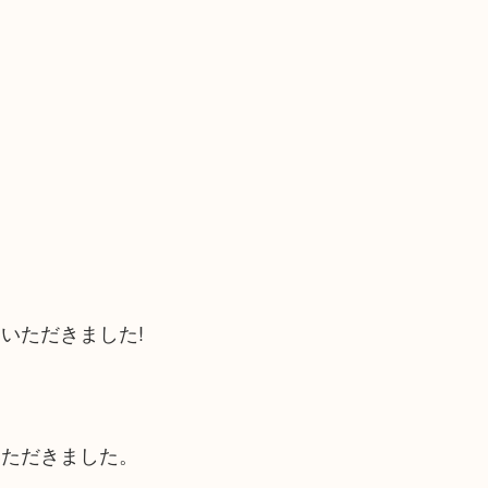
いただきました!
いただきました。