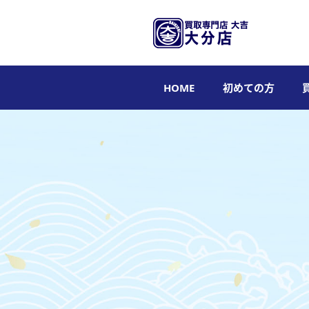
HOME
初めての方