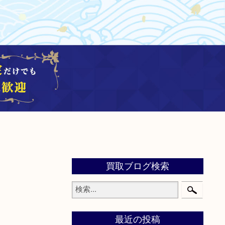
買取ブログ検索
最近の投稿