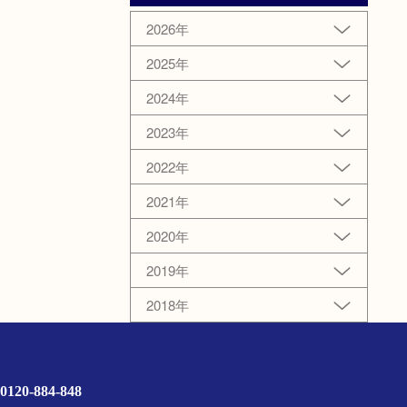
2026年
2025年
2024年
2023年
2022年
2021年
2020年
2019年
2018年
0120-884-848