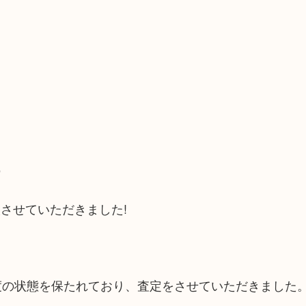
）
させていただきました!
度の状態を保たれており、査定をさせていただきました