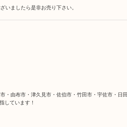
ございましたら是非お売り下さい。
築市・由布市・津久見市・佐伯市・竹田市・宇佐市・日
目指しています！