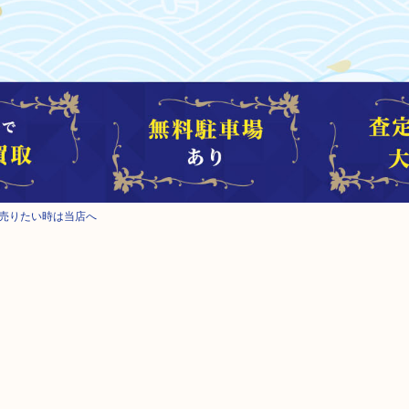
で売りたい時は当店へ