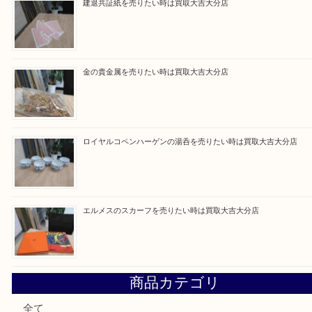
最近の投稿
ブルガリのブランド時計を売りたい時は買取大吉大分店
建退共証紙を売りたい時は買取大吉大分店
金の貴金属を売りたい時は買取大吉大分店