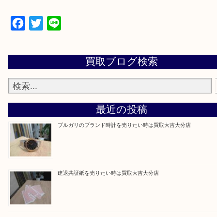
当店は通りに面していますのでお車でのご来店に優
です。
Facebook
Twitter
Line
買取ブログ検索
最近の投稿