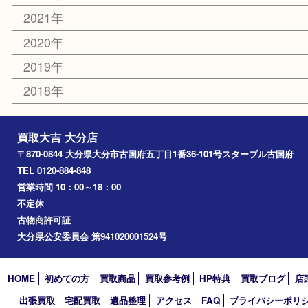
国東市
別府市
臼杵市
由布市
竹田市
アーカイブ
2026年
2025年
2024年
2023年
2022年
2021年
2020年