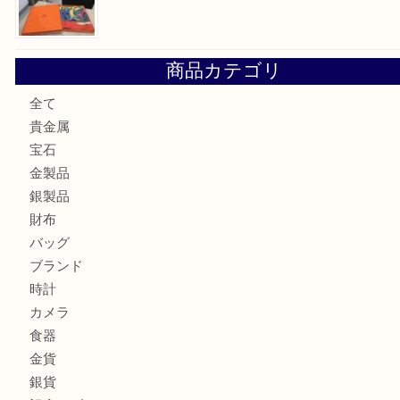
金の貴金属を売りたい時は買取大吉大分店
ロイヤルコペンハーゲンの湯呑を売りたい時は買取大吉大分
エルメスのスカーフを売りたい時は買取大吉大分店
商品カテゴリ
全て
貴金属