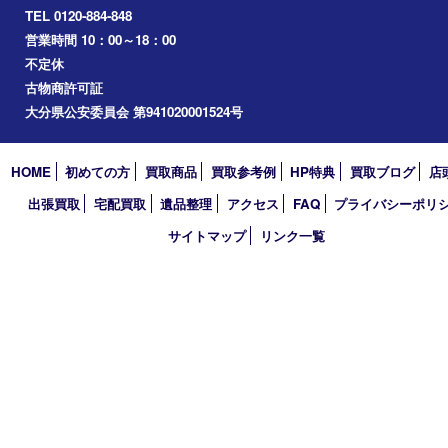
2025年
2024年
2023年
2022年
2021年
2020年
2019年
2018年
買取大吉 大分店
〒870-0844 大分県大分市古国府五丁目1番36-101号スターブル
TEL 0120-884-848
営業時間 10：00～18：00