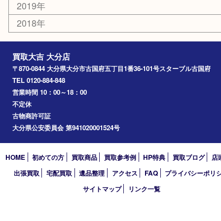
臼杵市
由布市
竹田市
アーカイブ
2026年
2025年
2024年
2023年
2022年
2021年
2020年
2019年