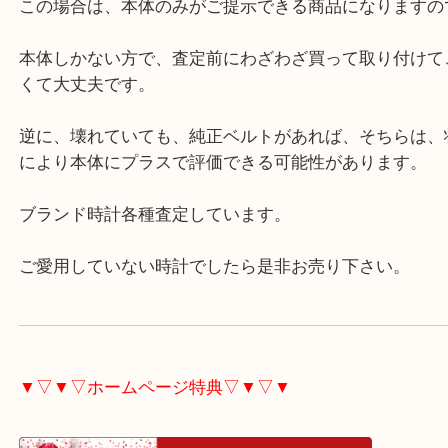
できます。
但し、純正でないベルトには価値はお付けできませ
悪しからず。
この場合は、本体のみがご提示できる商品になりま
本体しかない方で、査定前にわざわざ買って取り付
くて大丈夫です。
逆に、壊れていても、純正ベルトがあれば、そちら
により本体にプラスで評価できる可能性があります
ブランド時計各種査定しています。
ご愛用していない時計でしたら是非お売り下さい。