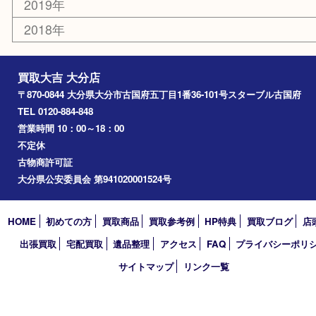
臼杵市
由布市
竹田市
アーカイブ
2026年
2025年
2024年
2023年
2022年
2021年
2020年
2019年