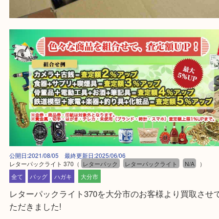
公開日:2021/08/05 最終更新日:2025/06/06