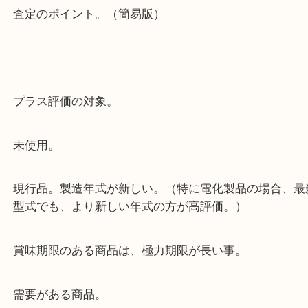
コスメ・化粧品類だと、シャンプー、美容液、クリ
色々。
査定のポイント。（簡易版）
プラス評価の対象。
未使用。