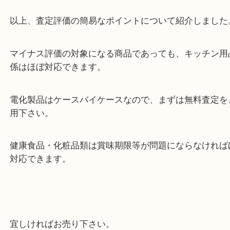
旧型。製造年式が古い。
賞味期限のある商品で期限が短い。
需要がない商品。
以上、査定評価の簡易なポイントについて紹介しま
マイナス評価の対象になる商品であっても、キッチ
係はほぼ対応できます。
電化製品はケースバイケースなので、まずは無料査