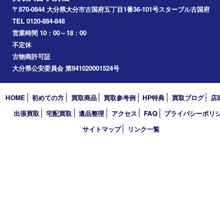
2026年
2025年
2024年
2023年
2022年
2021年
2020年
2019年
2018年
買取大吉 大分店
〒870-0844 大分県大分市古国府五丁目1番36-101号スターブル