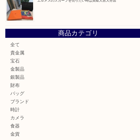
金の貴金属を売りたい時は買取大吉大分店
ロイヤルコペンハーゲンの湯呑を売りたい時は買取大吉大分
エルメスのスカーフを売りたい時は買取大吉大分店
商品カテゴリ
全て