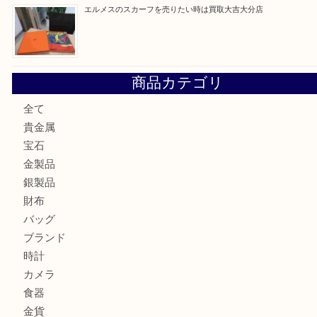
金の貴金属を売りたい時は買取大吉大分店
ロイヤルコペンハーゲンの湯呑を売りたい時は買取大吉大分
エルメスのスカーフを売りたい時は買取大吉大分店
商品カテゴリ
全て