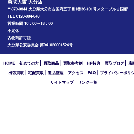
2026年
2025年
2024年
2023年
2022年
2021年
2020年
2019年
2018年
買取大吉 大分店
〒870-0844 大分県大分市古国府五丁目1番36-101号スターブル