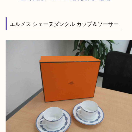
HOME
>
最新の買取情報
>
エルメスの洋食器等を売りたい時は当店へ
エルメス シェーヌダンクル カップ＆ソーサー