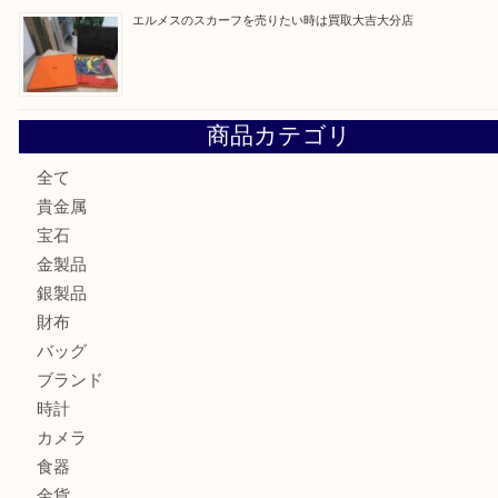
建退共証紙を売りたい時は買取大吉大分店
金の貴金属を売りたい時は買取大吉大分店
ロイヤルコペンハーゲンの湯呑を売りたい時は買取大吉大分
エルメスのスカーフを売りたい時は買取大吉大分店
商品カテゴリ