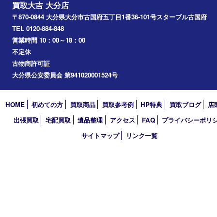
アーカイブ
2026年
2025年
2024年
2023年
2022年
2021年
2020年
2019年
2018年