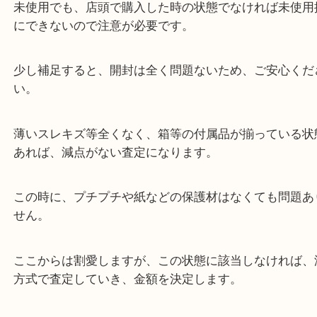
状態のみにフォーカスした査定のポイントですが、
用である事が圧倒的に大事な基準になります。
未使用でも、店頭で購入した時の状態でなければ未
にできないので注意が必要です。
少し補足すると、開封は全く問題ないため、ご安心
い。
薄いスレキズ等全くなく、箱等の付属品が揃ってい
あれば、減点がない査定になります。
この時に、プチプチや紙などの保護材はなくても問