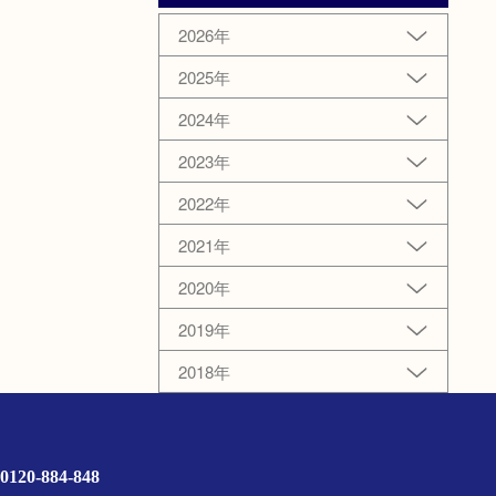
2026年
2025年
2024年
2023年
2022年
2021年
2020年
2019年
2018年
0120-884-848