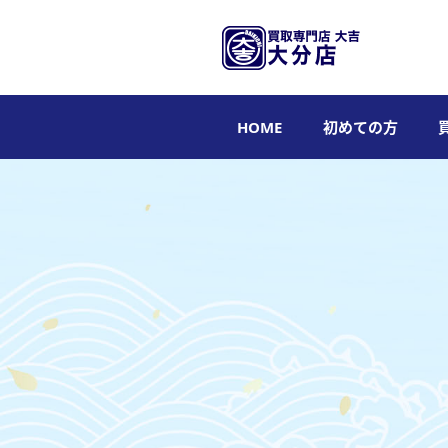
HOME
初めての方