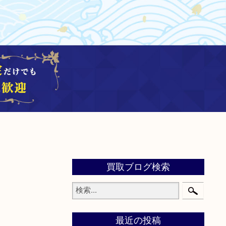
買取ブログ検索
最近の投稿