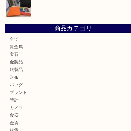
金の貴金属を売りたい時は買取大吉大分店
ロイヤルコペンハーゲンの湯呑を売りたい時は買取大吉大分
エルメスのスカーフを売りたい時は買取大吉大分店
商品カテゴリ
全て
貴金属