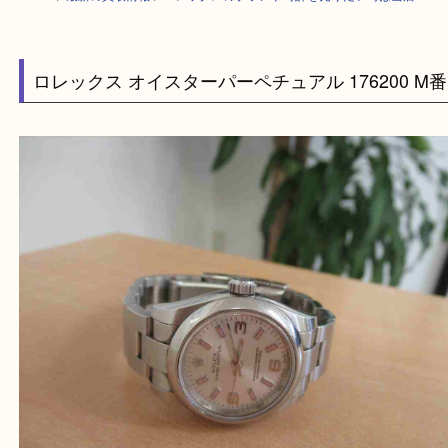
HOME
>
最新の買取情報
>
ロレックスのブランド時計を売りたい時は当店
ロレックス オイスターパーペチュアル 176200