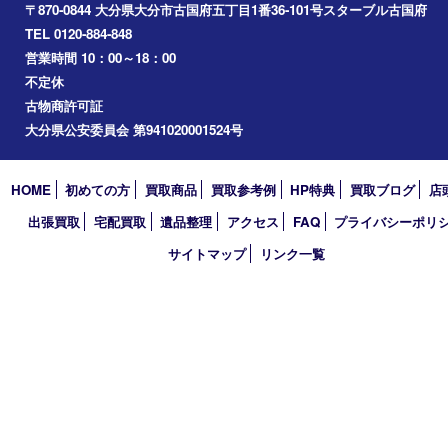
2026年
2025年
2024年
2023年
2022年
2021年
2020年
2019年
2018年
買取大吉 大分店
〒870-0844 大分県大分市古国府五丁目1番36-101号スターブル
TEL 0120-884-848