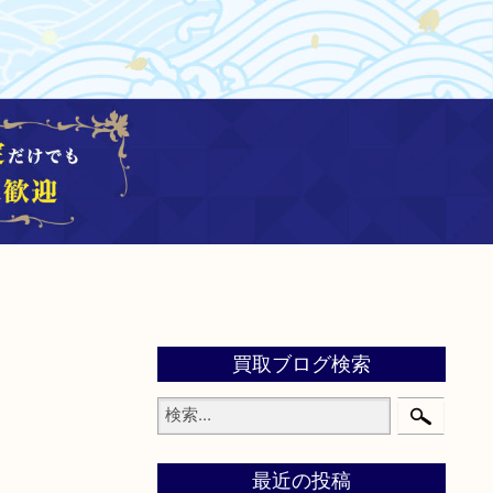
買取ブログ検索
最近の投稿