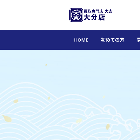
HOME
初めての方