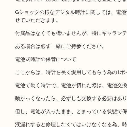
Gショックの様なデジタル時計に関しては、電池
せていただきます。
付属品はなくても構いませんが、特にギャラン
ある場合は必ず一緒にご持参ください。
電池式時計の保管について
ここからは、時計を長く愛用してもらう為の1ポ
電池で動く時計で、電池が切れた際は、電池交
動かっくなったら、必ずしも交換する必要はあ
但し、電池が入ったまま、とまっている状態で
液漏れすると修理しなくてはいけなくなる為、