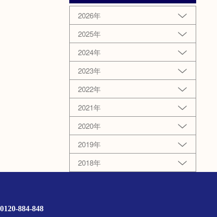
2026年
2025年
2024年
2023年
2022年
2021年
2020年
2019年
2018年
0120-884-848