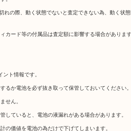
切れの際、動く状態でないと査定できない為、動く状態
ティカード等の付属品は査定額に影響する場合がありま
イント情報です。
換するか電池を必ず抜き取って保管しておいてください
りません。
保管していると、電池の液漏れがある場合があります。
時計の価値を電池の為だけで下げてしまいます。