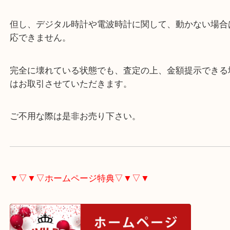
古くても問題ありません。
電池切れで動かない状態でも査定しています。
但し、デジタル時計や電波時計に関して、動かない
応できません。
完全に壊れている状態でも、査定の上、金額提示で
はお取引させていただきます。
ご不用な際は是非お売り下さい。