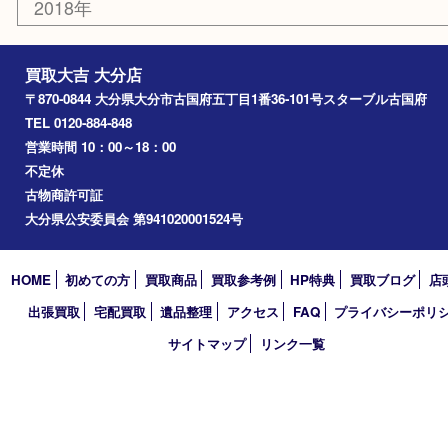
竹田市
アーカイブ
2026年
2025年
2024年
2023年
2022年
2021年
2020年
2019年
2018年