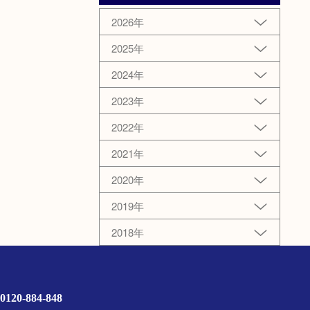
2026年
2025年
2024年
2023年
2022年
2021年
2020年
2019年
2018年
0120-884-848