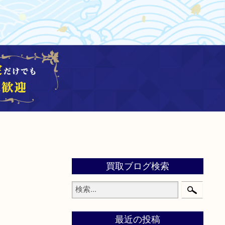
買取ブログ検索
最近の投稿