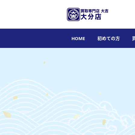
HOME
初めての方