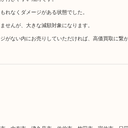
、もれなくダメージがある状態でした。
りませんが、大きな減額対象になります。
ージがない内にお売りしていただければ、高価買取に繋