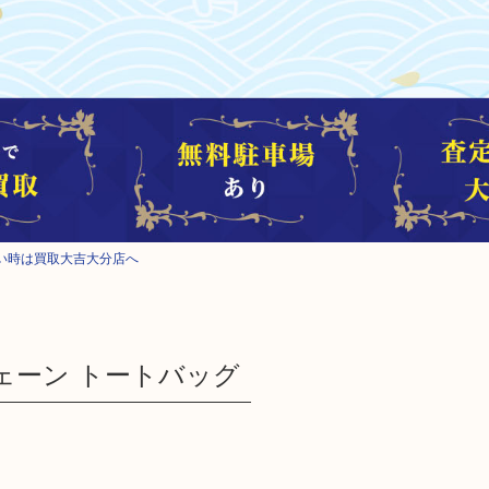
い時は買取大吉大分店へ
ェーン トートバッグ