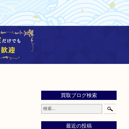
買取ブログ検索
最近の投稿