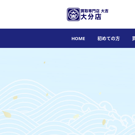
HOME
初めての方