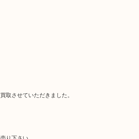
り買取させていただきました。
お売り下さい。