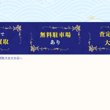
買取大吉大分店へ