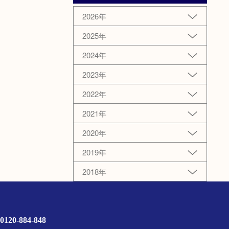
2026年
2025年
2024年
2023年
2022年
2021年
2020年
2019年
2018年
0120-884-848