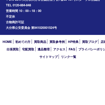
2025年
2024年
2023年
2022年
2021年
2020年
2019年
2018年
買取大吉 大分店
〒870-0844 大分県大分市古国府五丁目1番36-101号スターブル
TEL 0120-884-848