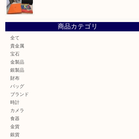
金の貴金属を売りたい時は買取大吉大分店
ロイヤルコペンハーゲンの湯呑を売りたい時は買取大吉大分
エルメスのスカーフを売りたい時は買取大吉大分店
商品カテゴリ
全て
貴金属