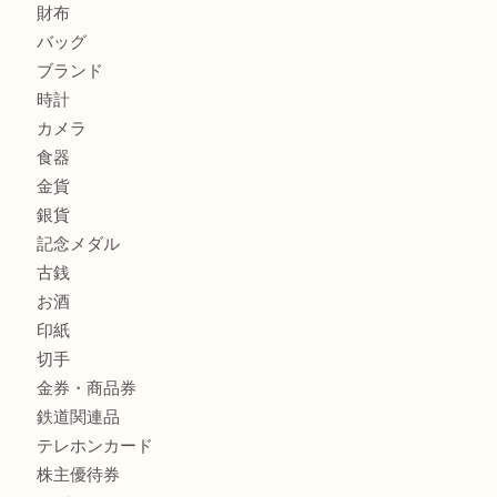
エルメスのスカーフを売りたい時は買取大吉大分店
商品カテゴリ
全て
貴金属
宝石
金製品
銀製品
財布
バッグ
ブランド
時計
カメラ