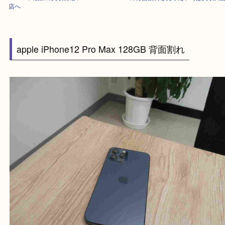
HOME
>
最新の買取情報
>
iPhone12ProMaxの背面割れを売りたい時は
店へ
apple iPhone12 Pro Max 128GB 背面割れ