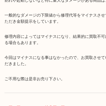
今回はスマホを落として割れてしまった状態でした
割れや起動しないなど特に重大なダメージがある商
一般的なダメージの下限値から修理代等をマイナス
ただき金額提示をしています。
修理内容によってはマイナスになり、結果的に買取
る場合もあります。
今回はマイナスになる事はなかったので、お買取さ
だきました。