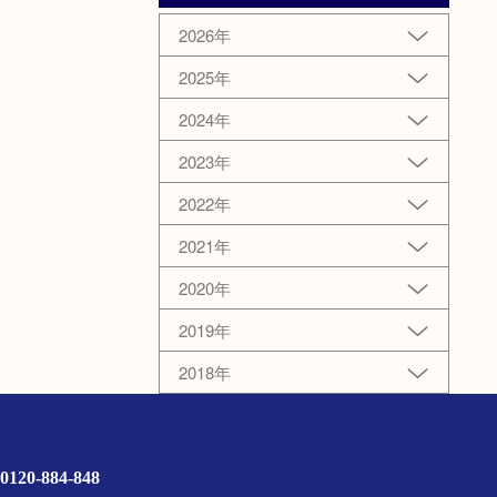
2026年
2025年
2024年
2023年
2022年
2021年
2020年
2019年
2018年
0120-884-848