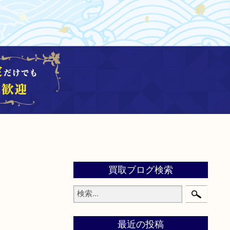
買取ブログ検索
最近の投稿