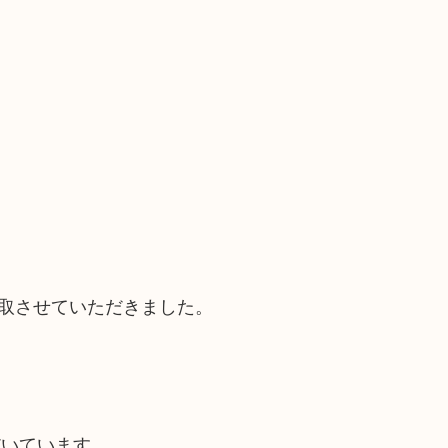
買取させていただきました。
だいています。