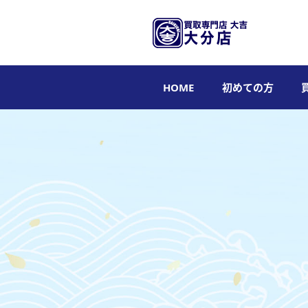
HOME
初めての方