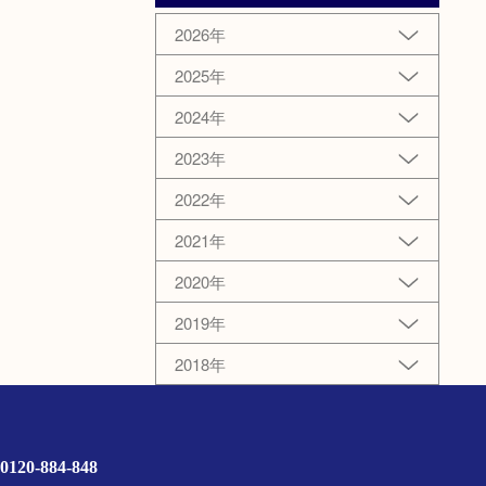
2026年
2025年
2024年
2023年
2022年
2021年
2020年
2019年
2018年
0120-884-848