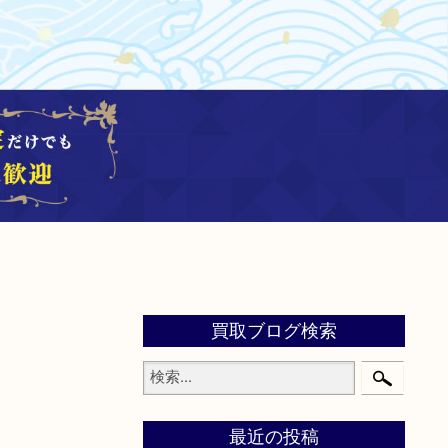
買取ブログ検索
最近の投稿