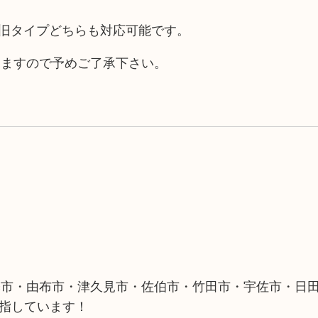
0円の旧タイプどちらも対応可能です。
りますので予めご了承下さい。
築市・由布市・津久見市・佐伯市・竹田市・宇佐市・日
目指しています！