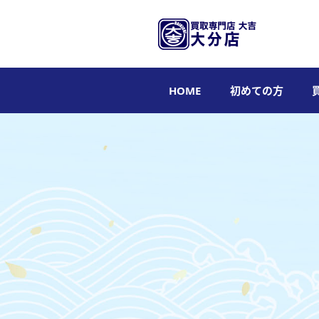
HOME
初めての方