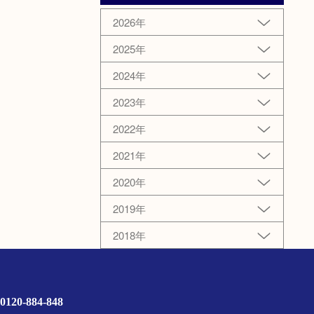
2026年
2025年
2024年
2023年
2022年
2021年
2020年
2019年
2018年
0120-884-848