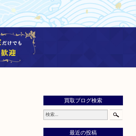
買取ブログ検索
最近の投稿