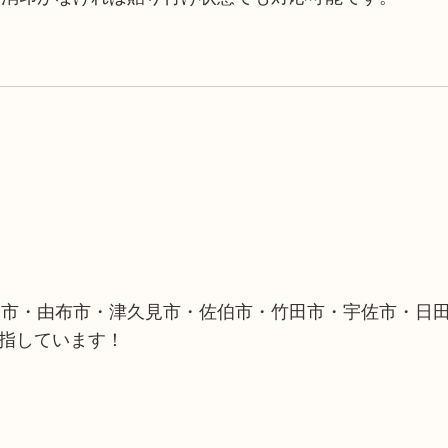
築市・由布市・津久見市・佐伯市・竹田市・宇佐市・日
目指しています！