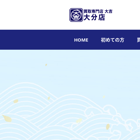
HOME
初めての方