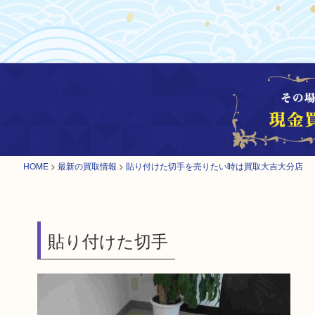
HOME
>
最新の買取情報
>
貼り付けた切手を売りたい時は買取大吉大分店
貼り付けた切手