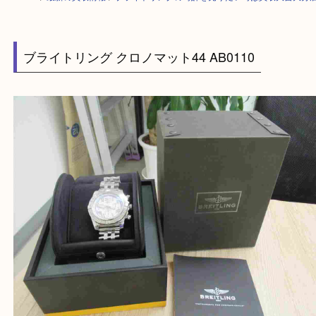
HOME
>
最新の買取情報
>
ブライトリングの時計を売りたい時は買取大吉
ブライトリング クロノマット44 AB0110