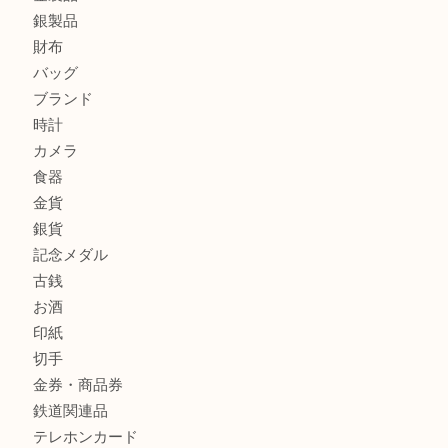
エルメスのスカーフを売りたい時は買取大吉大分店
商品カテゴリ
全て
貴金属
宝石
金製品
銀製品
財布
バッグ
ブランド
時計
カメラ