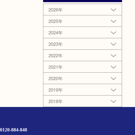
2026年
2025年
2024年
2023年
2022年
2021年
2020年
2019年
2018年
0120-884-848