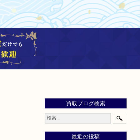
買取ブログ検索
最近の投稿