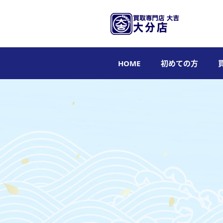
HOME
初めての方