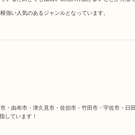
、根強い人気のあるジャンルとなっています。
築市・由布市・津久見市・佐伯市・竹田市・宇佐市・日
目指しています！