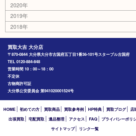
臼杵市
由布市
竹田市
アーカイブ
2026年
2025年
2024年
2023年
2022年
2021年
2020年
2019年