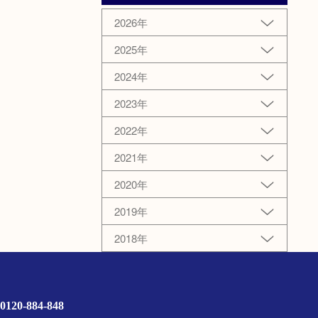
2026年
2025年
2024年
2023年
2022年
2021年
2020年
2019年
2018年
0120-884-848