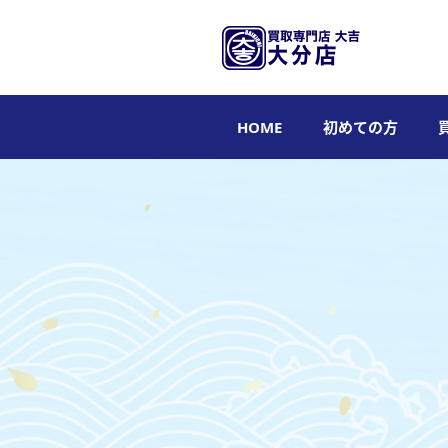
HOME
初めての方