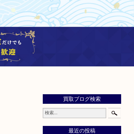
買取ブログ検索
最近の投稿