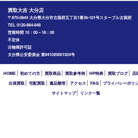
2025年
2024年
2023年
2022年
2021年
2020年
2019年
2018年
買取大吉 大分店
〒870-0844 大分県大分市古国府五丁目1番36-101号スターブル
TEL 0120-884-848