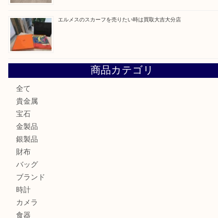
金の貴金属を売りたい時は買取大吉大分店
ロイヤルコペンハーゲンの湯呑を売りたい時は買取大吉大分
エルメスのスカーフを売りたい時は買取大吉大分店
商品カテゴリ
全て
貴金属