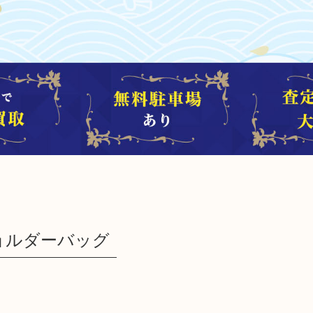
ョルダーバッグ