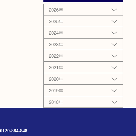
2026年
2025年
2024年
2023年
2022年
2021年
2020年
2019年
2018年
0120-884-848