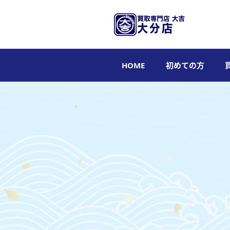
HOME
初めての方