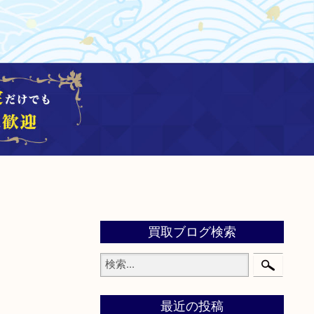
買取ブログ検索
最近の投稿