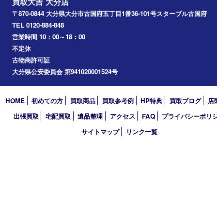
2026年
2025年
2024年
2023年
2022年
2021年
2020年
2019年
2018年
買取大吉 大分店
〒870-0844 大分県大分市古国府五丁目1番36-101号スターブル