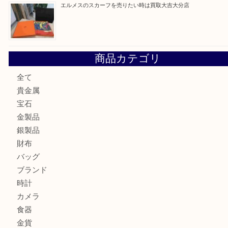
金の貴金属を売りたい時は買取大吉大分店
ロイヤルコペンハーゲンの湯呑を売りたい時は買取大吉大分
エルメスのスカーフを売りたい時は買取大吉大分店
商品カテゴリ
全て