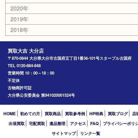
別府市
臼杵市
由布市
竹田市
アーカイブ
2026年
2025年
2024年
2023年
2022年
2021年
2020年
2019年