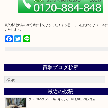
買取専門大吉の大分店に来てよかった！そう思っていただけるよう
いたします。
Facebook
Twitter
Line