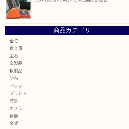
金の貴金属を売りたい時は買取大吉大分店
ロイヤルコペンハーゲンの湯呑を売りたい時は買取大吉大分
エルメスのスカーフを売りたい時は買取大吉大分店
商品カテゴリ
全て