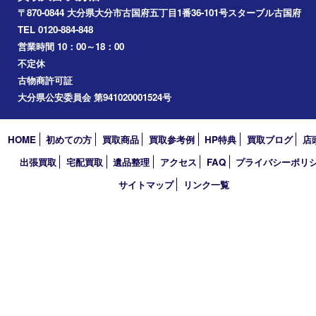
2026年
2025年
2024年
2023年
2022年
2021年
2020年
2019年
2018年
買取大吉 大分店
〒870-0844 大分県大分市古国府五丁目1番36-101号スターブル