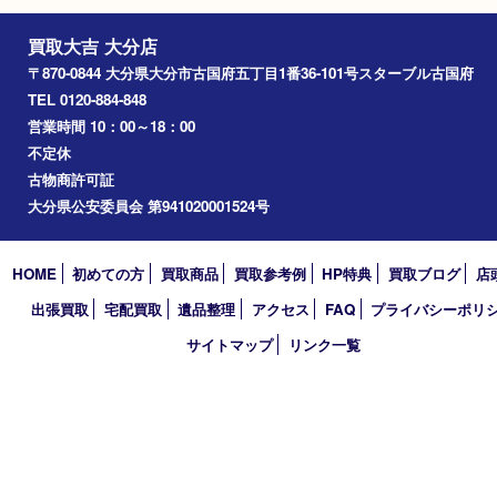
アーカイブ
2026年
2025年
2024年
2023年
2022年
2021年
2020年
2019年
2018年