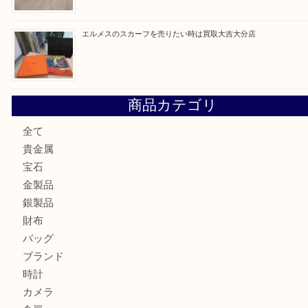
建退共証紙を売りたい時は買取大吉大分店
金の貴金属を売りたい時は買取大吉大分店
ロイヤルコペンハーゲンの湯呑を売りたい時は買取大吉大分
エルメスのスカーフを売りたい時は買取大吉大分店
商品カテゴリ