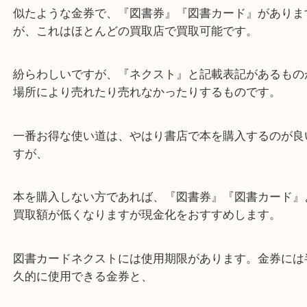
投稿日現在、実は買取を行っていない店舗も数多く
おります。
似たような金券で、『図書券』『図書カード』があ
が、これはほとんどの買取店で買取可能です。
紛らわしいですが、『ネクスト』と記載表記がある
場所により売れたり売れなかったりするものです。
一番お得な使い道は、やはり書店で本を購入するの
すが、
本を購入しない方であれば、『図書券』『図書カー