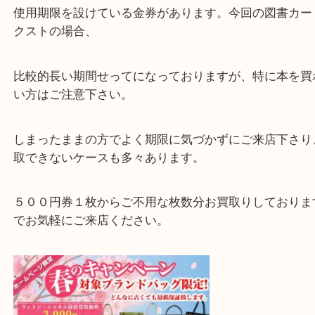
買取額が低くなりますが現金化をおすすめします。
図書カードネクストには使用期限があります。金券
久的に使用できる金券と、
使用期限を設けている金券があります。今回の図書
クストの場合、
比較的長い期間せってになっておりますが、特に本
い方はご注意下さい。
しまったままの方でよく期限に気づかずにご来店下
取できないケースも多々あります。