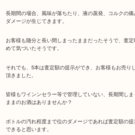
良いお酒なのですが、この状態では査定額の提示が
んでした。
お酒自体は腐りはしないのですが、ワインセラー等
りと管理されていないお酒は、
長期間の場合、風味が落ちたり、液の蒸発、コルク
ダメージが生じてきます。
お客様も随分と長い間しまったままだったそうで、
めて気づいたそうです。
それでも、5本は査定額の提示ができ、お客様もお
頂きました。