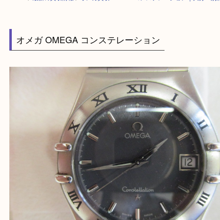
HOME
>
最新の買取情報
>
オメガ買取 OMEGA コンステレーション｜大
オメガ OMEGA コンステレーション