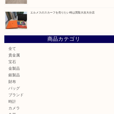
金の貴金属を売りたい時は買取大吉大分店
ロイヤルコペンハーゲンの湯呑を売りたい時は買取大吉大分
エルメスのスカーフを売りたい時は買取大吉大分店
商品カテゴリ
全て