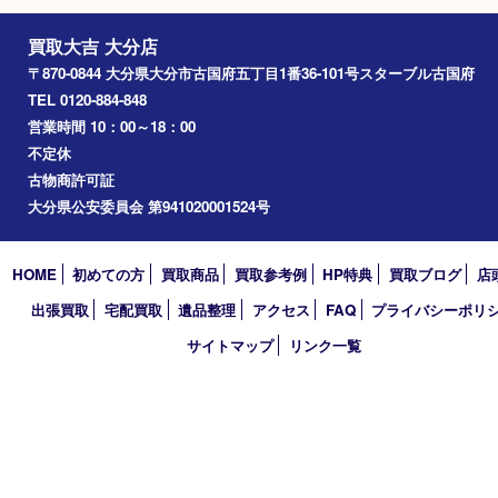
2026年
2025年
2024年
2023年
2022年
2021年
2020年
2019年
2018年
買取大吉 大分店
〒870-0844 大分県大分市古国府五丁目1番36-101号スターブル