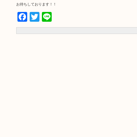
お待ちしております！！
Facebook
Twitter
Line