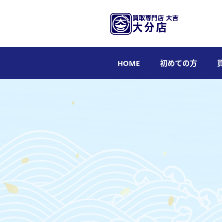
HOME
初めての方