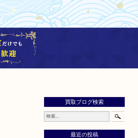
買取ブログ検索
最近の投稿