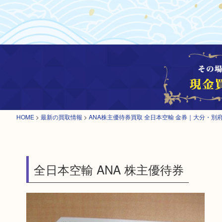
HOME
>
最新の買取情報
>
ANA株主優待券買取 全日本空輸 金券｜大分・別
全日本空輸 ANA 株主優待券