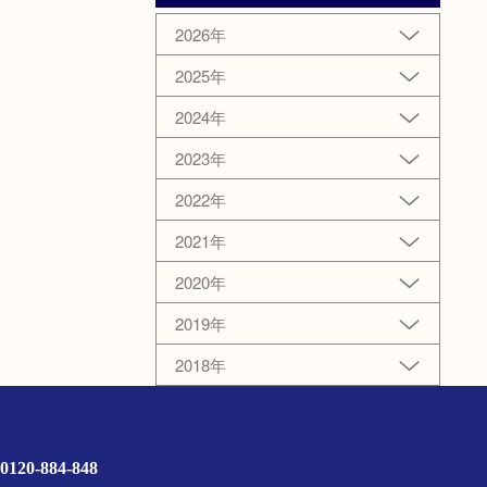
2026年
2025年
2024年
2023年
2022年
2021年
2020年
2019年
2018年
0120-884-848