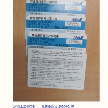
公開日:2018/03/11 最終更新日:2020/06/15