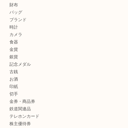
商品カテゴリ
全て
貴金属
宝石
金製品
銀製品
財布
バッグ
ブランド
時計
カメラ
食器
金貨