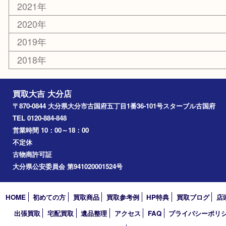
臼杵市
由布市
竹田市
アーカイブ
2026年
2025年
2024年
2023年
2022年
2021年
2020年
2019年