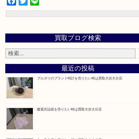
☆お問合せは下記よりどうぞ☆
電話
メール
お待ちしております！！
Facebook
Twitter
Line
買取ブログ検索
最近の投稿