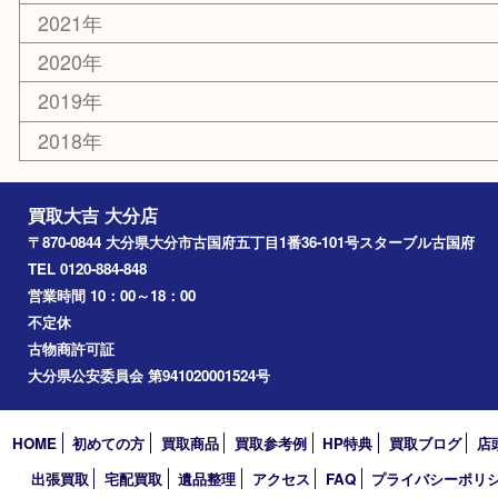
国東市
別府市
臼杵市
由布市
竹田市
アーカイブ
2026年
2025年
2024年
2023年
2022年
2021年
2020年