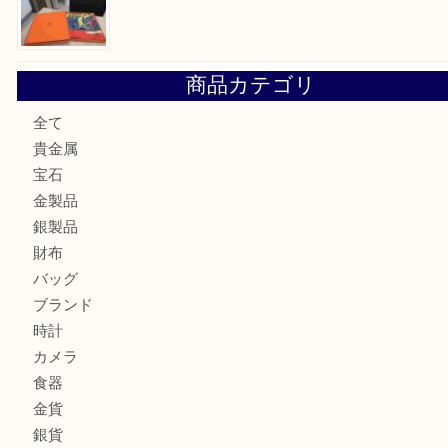
ロイヤルコペンハーゲンの湯呑を売りたい時は買取大吉大分
エルメスのスカーフを売りたい時は買取大吉大分店
商品カテゴリ
全て
貴金属
宝石
金製品
銀製品