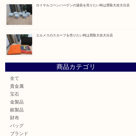
建退共証紙を売りたい時は買取大吉大分店
金の貴金属を売りたい時は買取大吉大分店
ロイヤルコペンハーゲンの湯呑を売りたい時は買取大吉大分
エルメスのスカーフを売りたい時は買取大吉大分店
商品カテゴリ