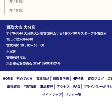
アーカイブ
2026年
2025年
2024年
2023年
2022年
2021年
2020年
2019年
2018年