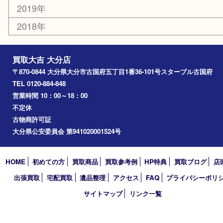
アーカイブ
2026年
2025年
2024年
2023年
2022年
2021年
2020年
2019年
2018年
買取大吉 大分店