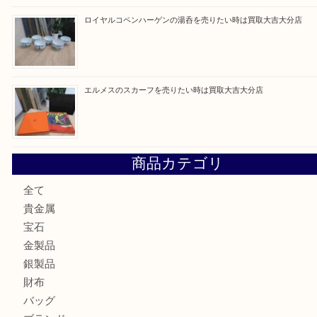
金の貴金属を売りたい時は買取大吉大分店
ロイヤルコペンハーゲンの湯呑を売りたい時は買取大吉大分
エルメスのスカーフを売りたい時は買取大吉大分店
商品カテゴリ