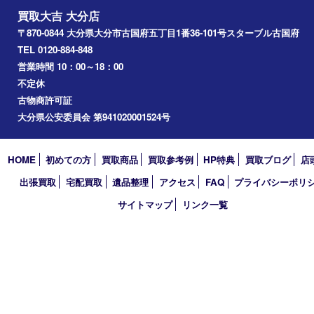
2024年
2023年
2022年
2021年
2020年
2019年
2018年
買取大吉 大分店
〒870-0844 大分県大分市古国府五丁目1番36-101号スターブル
TEL 0120-884-848
営業時間 10：00～18：00
不定休