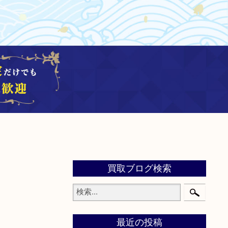
買取ブログ検索
最近の投稿