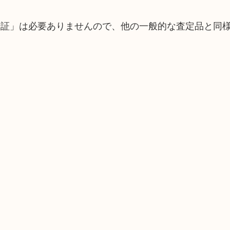
録証」は必要ありませんので、他の一般的な査定品と同