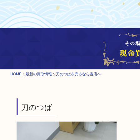
HOME
>
最新の買取情報
>
刀のつばを売るなら当店へ
刀のつば