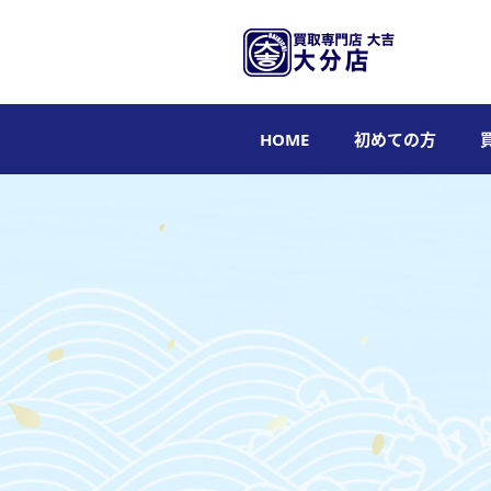
HOME
初めての方