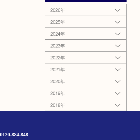
2026年
2025年
2024年
2023年
2022年
2021年
2020年
2019年
2018年
0120-884-848