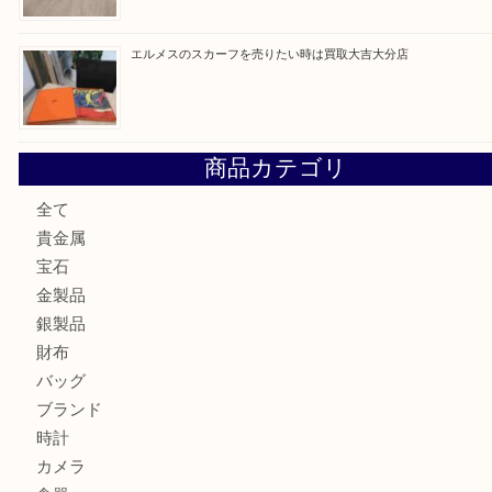
金の貴金属を売りたい時は買取大吉大分店
ロイヤルコペンハーゲンの湯呑を売りたい時は買取大吉大分
エルメスのスカーフを売りたい時は買取大吉大分店
商品カテゴリ
全て
貴金属
宝石