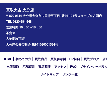
2025年
2024年
2023年
2022年
2021年
2020年
2019年
2018年
買取大吉 大分店
〒870-0844 大分県大分市古国府五丁目1番36-101号スターブル
TEL 0120-884-848
営業時間 10：00～18：00