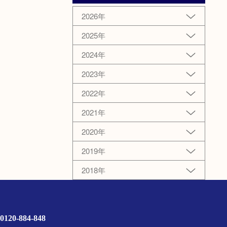
2026年
2025年
2024年
2023年
2022年
2021年
2020年
2019年
2018年
0120-884-848