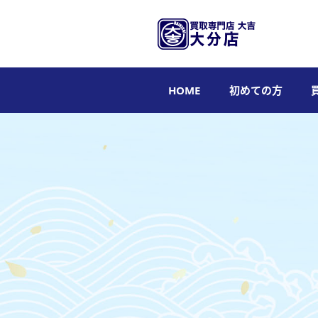
HOME
初めての方