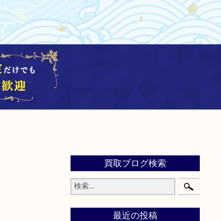
買取ブログ検索
最近の投稿